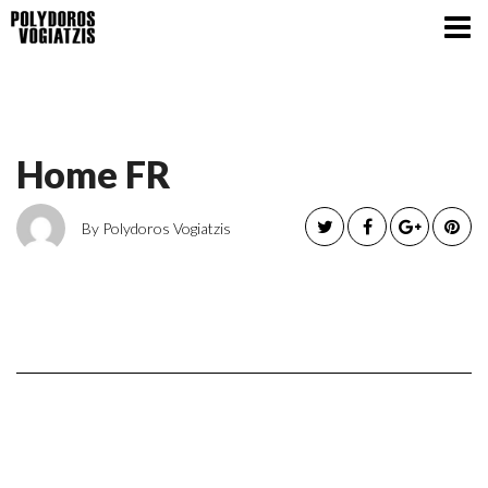
Home FR
By Polydoros Vogiatzis